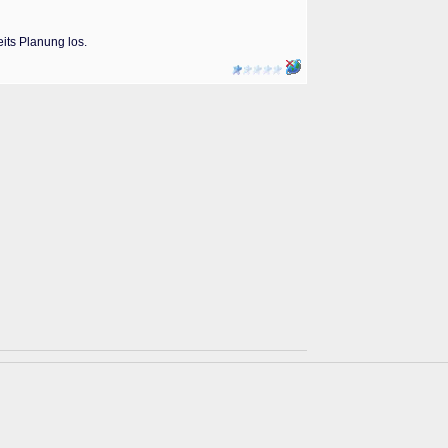
its Planung los.